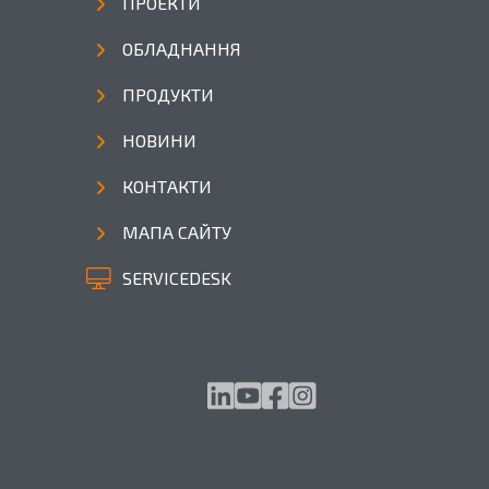
ПРОЕКТИ
ОБЛАДНАННЯ
ПРОДУКТИ
НОВИНИ
КОНТАКТИ
МАПА САЙТУ
SERVICEDESK