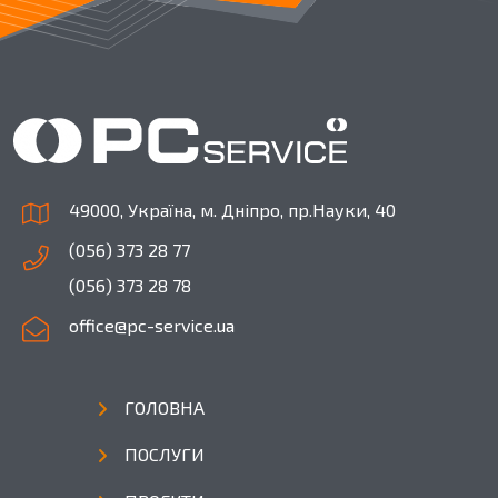
49000, Україна, м. Дніпро, пр.Науки, 40
(056) 373 28 77
(056) 373 28 78
office@pc-service.ua
ГОЛОВНА
ПОСЛУГИ