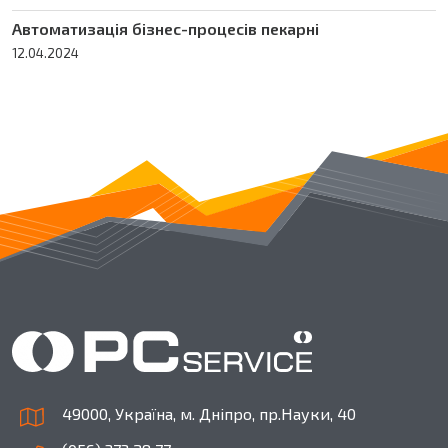
Автоматизація бізнес-процесів пекарні
12.04.2024
49000, Україна, м. Дніпро, пр.Науки, 40