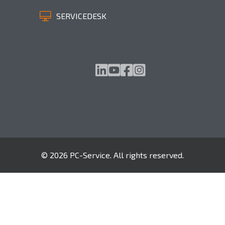
SERVICEDESK
© 2026 PC-Service. All rights reserved.