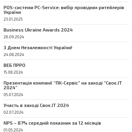
POS-системи PC-Service: вибір провідних ритейлерів
України
23.01.2025
Business Ukraine Awards 2024
26.09.2024
З Днем Незалежності України!
24.08.2024
ВЕБ ПРРО
15.08.2024
Презентація компанії “ПК-Сервіс” на заході “Своє.ІТ
2024”
05.07.2024
Участь в заході Своє.IT 2024
02.07.2024
NPS – 87% середній показник за 12 місяців
01.05.2024