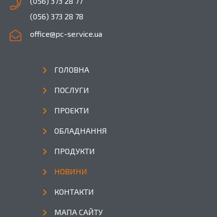
(056) 373 28 77
(056) 373 28 78
office@pc-service.ua
ГОЛОВНА
ПОСЛУГИ
ПРОЕКТИ
ОБЛАДНАННЯ
ПРОДУКТИ
НОВИНИ
КОНТАКТИ
МАПА САЙТУ